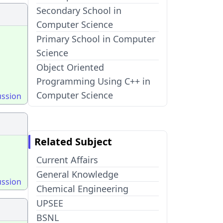
Secondary School in
Computer Science
Primary School in Computer
Science
Object Oriented
Programming Using C++ in
Computer Science
ussion
Related Subject
Current Affairs
General Knowledge
ussion
Chemical Engineering
UPSEE
BSNL